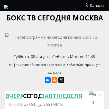
Каналы
БОКС ТВ СЕГОДНЯ МОСКВА
Суббота, 08 августа. Сейчас в Москве 11:48.
Информация обновляется ежедневно, добавляйте страницу в
закладки.
ВЧЕРА
СЕГОДНЯ
ЗАВТРА
НЕДЕЛЯ
00:00 Шоу Octagon 65 (MMA,