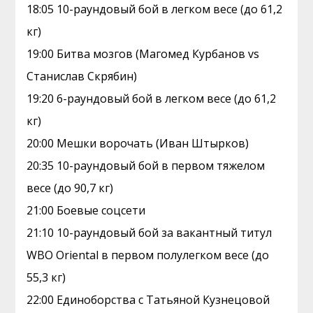
18:05 10-раундовый бой в легком весе (до 61,2
кг)
19:00 Битва мозгов (Магомед Курбанов vs
Станислав Скрябин)
19:20 6-раундовый бой в легком весе (до 61,2
кг)
20:00 Мешки ворочать (Иван Штырков)
20:35 10-раундовый бой в первом тяжелом
весе (до 90,7 кг)
21:00 Боевые соцсети
21:10 10-раундовый бой за вакантный титул
WBO Oriental в первом полулегком весе (до
55,3 кг)
22:00 Единоборства с Татьяной Кузнецовой