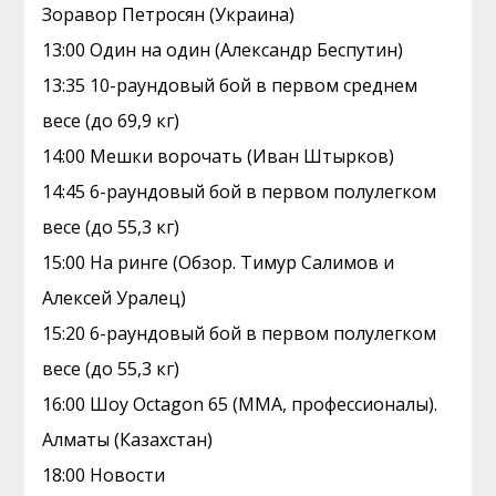
Зоравор Петросян (Украина)
13:00 Один на один (Александр Беспутин)
13:35 10-раундовый бой в первом среднем
весе (до 69,9 кг)
14:00 Мешки ворочать (Иван Штырков)
14:45 6-раундовый бой в первом полулегком
весе (до 55,3 кг)
15:00 На ринге (Обзор. Тимур Салимов и
Алексей Уралец)
15:20 6-раундовый бой в первом полулегком
весе (до 55,3 кг)
16:00 Шоу Octagon 65 (MMA, профессионалы).
Алматы (Казахстан)
18:00 Новости