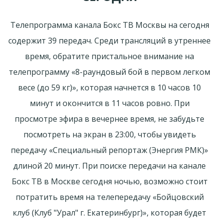
Телепрограмма канала Бокс ТВ Москвы на сегодня
содержит 39 передач. Среди трансляций в утреннее
время, обратите пристальное внимание на
телепрограмму «8-раундовый бой в первом легком
весе (до 59 кг)», которая начнется в 10 часов 10
минут и окончится в 11 часов ровно. При
просмотре эфира в вечернее время, не забудьте
посмотреть на экран в 23:00, чтобы увидеть
передачу «Специальный репортаж (Энергия РМК)»
длиной 20 минут. При поиске передачи на канале
Бокс ТВ в Москве сегодня ночью, возможно стоит
потратить время на телепередачу «Бойцовский
клуб (Клуб "Урал" г. Екатеринбург)», которая будет