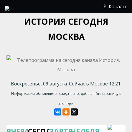
Каналы
ИСТОРИЯ СЕГОДНЯ
МОСКВА
Воскресенье, 09 августа. Сейчас в Москве 12:21.
Информация обновляется ежедневно, добавляйте страницу в
закладки.
ВЧЕРА
СЕГОДНЯ
ЗАВТРА
НЕДЕЛЯ