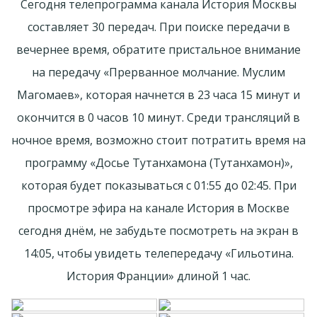
Сегодня телепрограмма канала История Москвы
составляет 30 передач. При поиске передачи в
вечернее время, обратите пристальное внимание
на передачу «Прерванное молчание. Муслим
Магомаев», которая начнется в 23 часа 15 минут и
окончится в 0 часов 10 минут. Среди трансляций в
ночное время, возможно стоит потратить время на
программу «Досье Тутанхамона (Тутанхамон)»,
которая будет показываться с 01:55 до 02:45. При
просмотре эфира на канале История в Москве
сегодня днём, не забудьте посмотреть на экран в
14:05, чтобы увидеть телепередачу «Гильотина.
История Франции» длиной 1 час.