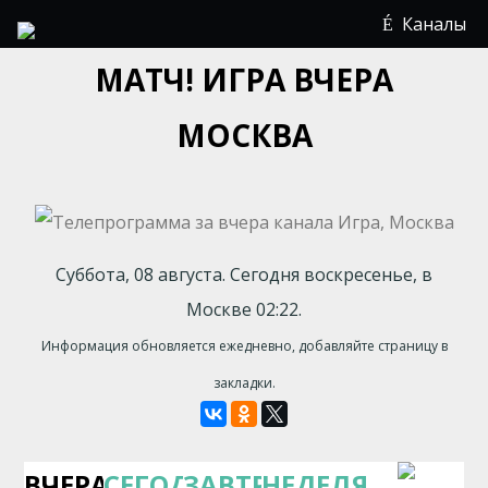
Каналы
МАТЧ! ИГРА ВЧЕРА
МОСКВА
Суббота, 08 августа. Сегодня воскресенье, в
Москве 02:22.
Информация обновляется ежедневно, добавляйте страницу в
закладки.
ВЧЕРА
СЕГОДНЯ
ЗАВТРА
НЕДЕЛЯ