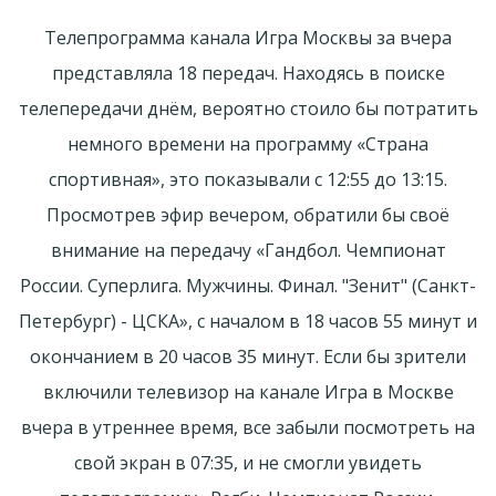
Телепрограмма канала Игра Москвы за вчера
представляла 18 передач. Находясь в поиске
телепередачи днём, вероятно стоило бы потратить
немного времени на программу «Страна
спортивная», это показывали с 12:55 до 13:15.
Просмотрев эфир вечером, обратили бы своё
внимание на передачу «Гандбол. Чемпионат
России. Суперлига. Мужчины. Финал. "Зенит" (Санкт-
Петербург) - ЦСКА», с началом в 18 часов 55 минут и
окончанием в 20 часов 35 минут. Если бы зрители
включили телевизор на канале Игра в Москве
вчера в утреннее время, все забыли посмотреть на
свой экран в 07:35, и не смогли увидеть