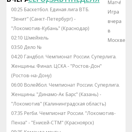
00:25 Баскетбол. Единая лига ВТБ.
"Зенит" (Санкт-Петербург) -
"Локомотив-Кубань" (Краснодар)
02:10 Шмейхель
03:50 Дело №
04:20 Гандбол. Чемпионат России. Суперлига.
Женщины. Финал. ЦСКА - "Ростов-Дон"
(Ростов-на-Дону)
06:00 Волейбол. Чемпионат России. Суперлига.
Женщины. "Динамо-Ак Барс" (Казань) -
"Локомотив" (Калининградская область)
07:35 Регби. Чемпионат России. "Локомотив-
Пенза" - "Енисей-СТМ" (Красноярск)