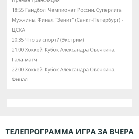
Прямая трансляция
18:55 Гандбол. Чемпионат России. Суперлига.
Мужчины. Финал. "Зенит" (Санкт-Петербург) -
ЦСКА
20:35 Что за спорт? (Экстрим)
21:00 Хоккей. Кубок Александра Овечкина.
Гала-матч
22:00 Хоккей. Кубок Александра Овечкина.
Финал
ТЕЛЕПРОГРАММА ИГРА ЗА ВЧЕРА