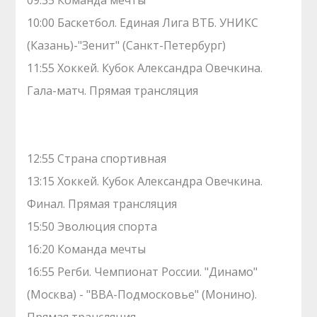
09:35 Команда мечты
10:00 Баскетбол. Единая Лига ВТБ. УНИКС
(Казань)-"Зенит" (Санкт-Петербург)
11:55 Хоккей. Кубок Александра Овечкина.
Гала-матч. Прямая трансляция
12:55 Страна спортивная
13:15 Хоккей. Кубок Александра Овечкина.
Финал. Прямая трансляция
15:50 Эволюция спорта
16:20 Команда мечты
16:55 Регби. Чемпионат России. "Динамо"
(Москва) - "ВВА-Подмосковье" (Монино).