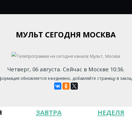
МУЛЬТ СЕГОДНЯ МОСКВА
Четверг, 06 августа. Сейчас в Москве 10:36.
ормация обновляется ежедневно, добавляйте страницу в закла
Я
ЗАВТРА
НЕДЕЛЯ