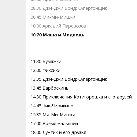
08:30 Джи-Джи Бонд: Супергонщик
08:45 Ми-Ми-Мишки
10:00 Аркадий Паровозов
10:20 Маша и Медведь
11:30 Бумажки
12:00 Фиксики
13:35 Джи-Джи Бонд: Супергонщик
13:45 Барбоскины
14:30 Приключения Котигорошка и его друзей
14:45 Чик-Чирикино
15:35 Ми-Ми-Мишки
17:00 Время малышей
18:00 Лунтик и его друзья