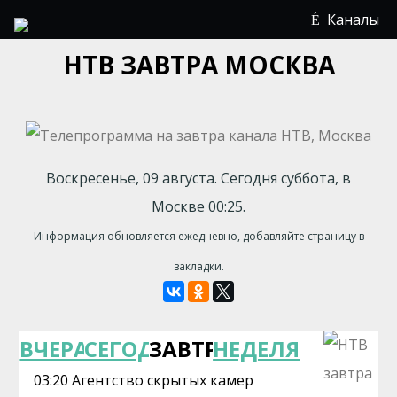
Каналы
НТВ ЗАВТРА МОСКВА
Воскресенье, 09 августа. Сегодня суббота, в
Москве 00:25.
Информация обновляется ежедневно, добавляйте страницу в
закладки.
ВЧЕРА
СЕГОДНЯ
ЗАВТРА
НЕДЕЛЯ
03:20 Агентство скрытых камер