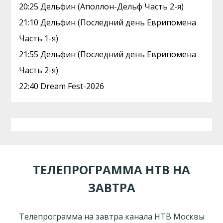
20:25 Дельфин (Аполлон-Дельф Часть 2-я)
21:10 Дельфин (Последний день Еврипомена
Часть 1-я)
21:55 Дельфин (Последний день Еврипомена
Часть 2-я)
22:40 Dream Fest-2026
ТЕЛЕПРОГРАММА НТВ НА
ЗАВТРА
Телепрограмма на завтра канала НТВ Москвы