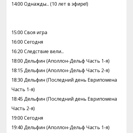
14:00 Однажды... (10 лет в эфире!)
15:00 Своя игра
16:00 Сегодня
16:20 Следствие вели...
18:00 Дельфин (Аполлон-Дельф Часть 1-я)
18:15 Дельфин (Аполлон-Дельф Часть 2-я)
18:30 Дельфин (Последний день Еврипомена
Часть 1-я)
18:45 Дельфин (Последний день Еврипомена
Часть 2-я)
19:00 Сегодня
19:40 Дельфин (Аполлон-Дельф Часть 1-я)