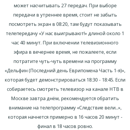
может насчитывать 27 передач. При выборе
передачи в утреннее время, стоит не забыть
посмотреть экран в 08:20, там будут показывать
телепередачу «У нас выигрывают!» длиной около 1
час 40 минут. При включении телевизионного
эфира в вечернее время, не пожалеете, если
потратите чуть-чуть времени на программу
«Дельфин (Последний день Еврипомена Часть 1-я)»,
которая будет демонстрироваться 18:30 - 18:45. Если
собираетесь смотреть телевизор на канале НТВ в
Москве завтра днём, рекомендуется обратить
внимание на телепрограмму «Следствие вели...»,
которая начнется примерно в 16 часов 20 минут -
финал в 18 часов ровно.