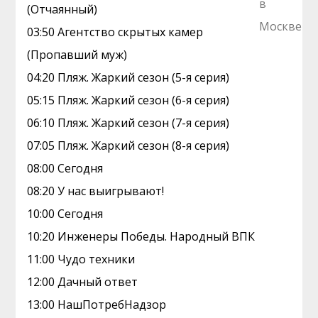
(Отчаянный)
03:50 Агентство скрытых камер
(Пропавший муж)
04:20 Пляж. Жаркий сезон (5-я серия)
05:15 Пляж. Жаркий сезон (6-я серия)
06:10 Пляж. Жаркий сезон (7-я серия)
07:05 Пляж. Жаркий сезон (8-я серия)
08:00 Сегодня
08:20 У нас выигрывают!
10:00 Сегодня
10:20 Инженеры Победы. Народный ВПК
11:00 Чудо техники
12:00 Дачный ответ
13:00 НашПотребНадзор