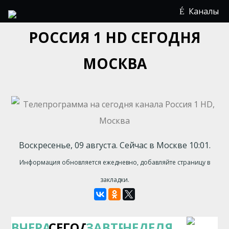
Каналы
РОССИЯ 1 HD СЕГОДНЯ
МОСКВА
Воскресенье, 09 августа. Сейчас в Москве 10:01.
Информация обновляется ежедневно, добавляйте страницу в
закладки.
ВЧЕРА
СЕГОДНЯ
ЗАВТРА
НЕДЕЛЯ