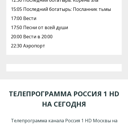
12:50 Последний богатырь: Корень зла
15:05 Последний богатырь: Посланник тьмы
17:00 Вести
17:50 Песни от всей души
20:00 Вести в 20:00
22:30 Аэропорт
ТЕЛЕПРОГРАММА РОССИЯ 1 HD
НА СЕГОДНЯ
Телепрограмма канала Россия 1 HD Москвы на