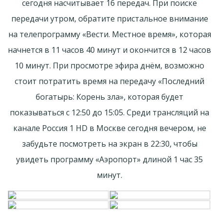
сегодня насчитывает 16 передач. При поиске
передачи утром, обратите пристальное внимание
на телепрограмму «Вести. Местное время», которая
начнется в 11 часов 40 минут и окончится в 12 часов
10 минут. При просмотре эфира днём, возможно
стоит потратить время на передачу «Последний
богатырь: Корень зла», которая будет
показываться с 12:50 до 15:05. Среди трансляций на
канале Россия 1 HD в Москве сегодня вечером, не
забудьте посмотреть на экран в 22:30, чтобы
увидеть программу «Аэропорт» длиной 1 час 35
минут.