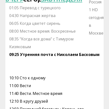
01:05 Перевод с турецкого
04:30 Напрасная жертва
06:05 Когда цветет сирень
08:00 Местное время. Воскресенье
08:35 "Когда все дома" с Тимуром
Кизяковым
09:25 Утренняя почта с Николаем Басковым
10:10 Сто к одному
11:00 Вести
11:40 Вести. Местное время
12:10 В кругу друзей