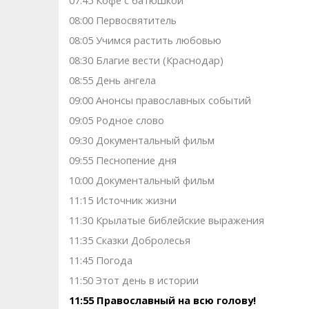
07:45 Кофе с батюшкой
08:00 Первосвятитель
08:05 Учимся растить любовью
08:30 Благие вести (Краснодар)
08:55 День ангела
09:00 Анонсы православных событий
09:05 Родное слово
09:30 Документальный фильм
09:55 Песнопение дня
10:00 Документальный фильм
11:15 Источник жизни
11:30 Крылатые библейские выражения
11:35 Сказки Добролесья
11:45 Погода
11:50 Этот день в истории
11:55 Православный на всю голову!