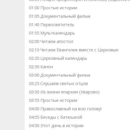
01:00 Простые истории
01:05 Документальный фильм
01:40 Первосвятитель
01:55 Мульткалендарь
02:00 Читаем апостол
02:10 Читаем Евангелие вместе с Церковью
02:20 Церковный календарь
02:30 Канон
03:00 Документальный фильм
03:25 Слушаем святых отцов
03:30 Из жизни епархии (Уварово)
03:55 Простые истории
04:00 Православный на всю голову!
04:05 Беседы с батюшкой
04:50 Этот день в истории