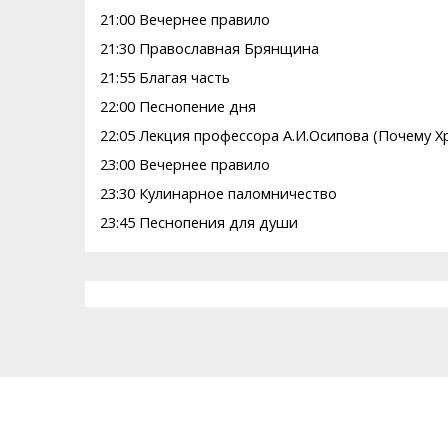
21:00 Вечернее правило
21:30 Православная Брянщина
21:55 Благая часть
22:00 Песнопение дня
22:05 Лекция профессора А.И.Осипова (Почему 
23:00 Вечернее правило
23:30 Кулинарное паломничество
23:45 Песнопения для души