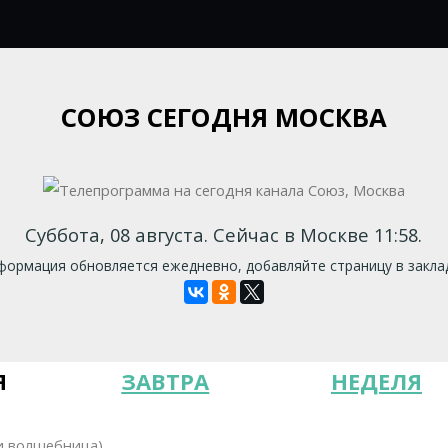
СОЮЗ СЕГОДНЯ МОСКВА
Суббота, 08 августа. Сейчас в Москве 11:58.
ормация обновляется ежедневно, добавляйте страницу в закла
Я
ЗАВТРА
НЕДЕЛЯ
 и волшебница)