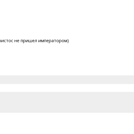
Христос не пришел императором)